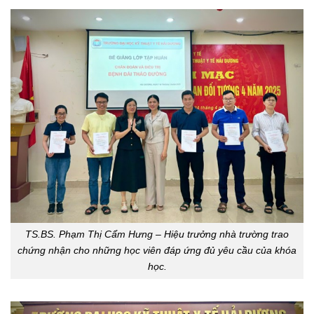
TS.BS. Phạm Thị Cẩm Hưng – Hiệu trưởng nhà trường trao
chứng nhận cho những học viên đáp ứng đủ yêu cầu của khóa
học.