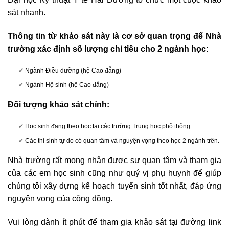
sát nhanh.
Thông tin từ khảo sát này là cơ sở quan trọng để Nhà
trường xác định số lượng chỉ tiêu cho 2 ngành học:
Ngành Điều dưỡng (hệ Cao đẳng)
Ngành Hộ sinh (hệ Cao đẳng)
Đối tượng khảo sát chính:
Học sinh đang theo học tại các trường Trung học phổ thông.
Các thí sinh tự do có quan tâm và nguyện vọng theo học 2 ngành trên.
Nhà trường rất mong nhận được sự quan tâm và tham gia
của các em học sinh cũng như quý vị phụ huynh để giúp
chúng tôi xây dựng kế hoạch tuyển sinh tốt nhất, đáp ứng
nguyện vọng của cộng đồng.
Vui lòng dành ít phút để tham gia khảo sát tại đường link