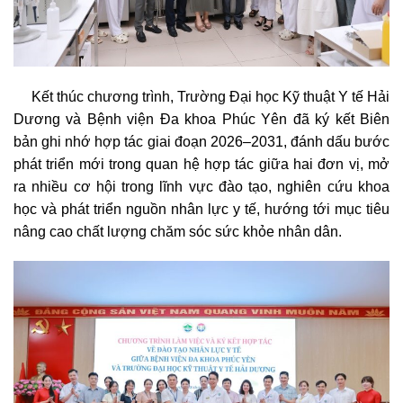
Kết thúc chương trình, Trường Đại học Kỹ thuật Y tế Hải
Dương và Bệnh viện Đa khoa Phúc Yên đã ký kết Biên
bản ghi nhớ hợp tác giai đoạn 2026–2031, đánh dấu bước
phát triển mới trong quan hệ hợp tác giữa hai đơn vị, mở
ra nhiều cơ hội trong lĩnh vực đào tạo, nghiên cứu khoa
học và phát triển nguồn nhân lực y tế, hướng tới mục tiêu
nâng cao chất lượng chăm sóc sức khỏe nhân dân.