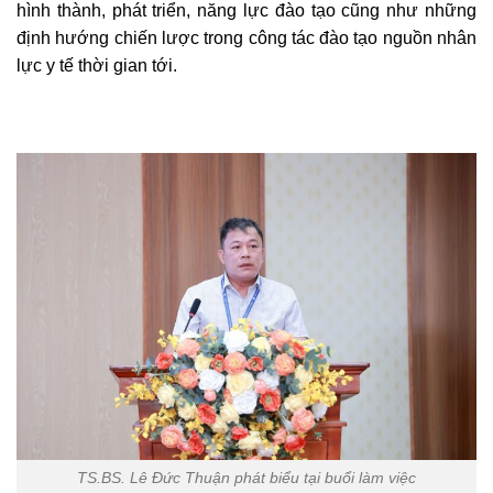
hình thành, phát triển, năng lực đào tạo cũng như những
định hướng chiến lược trong công tác đào tạo nguồn nhân
lực y tế thời gian tới.
TS.BS. Lê Đức Thuận phát biểu tại buổi làm việc