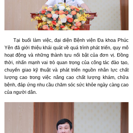
Tại buổi làm việc, đại diện Bệnh viện Đa khoa Phúc
Yên đã giới thiệu khái quát về quá trình phát triển, quy mô
hoạt động và những thành tựu nổi bật của đơn vị. Đồng
thời, nhấn mạnh vai trò quan trọng của công tác đào tạo,
chuyển giao kỹ thuật và phát triển nguồn nhân lực chất
lượng cao trong việc nâng cao chất lượng khám, chữa
bệnh, đáp ứng nhu cầu chăm sóc sức khỏe ngày càng cao
của người dân.