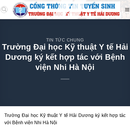
TIN TỨC CHUNG
Trường Đại học Kỹ thuật Y tế Hải
Dương ký kết hợp tác với Bệnh
viện Nhi Hà Nội
Trường Đại học Kỹ thuật Y tế Hải Dương ký kết hợp tác
với Bệnh viện Nhi Hà Nội