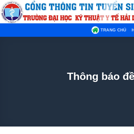
TRANG CHỦ
H
Thông báo đề