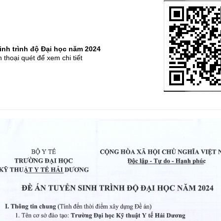
inh trình độ Đại học năm 2024
 thoại quét để xem chi tiết