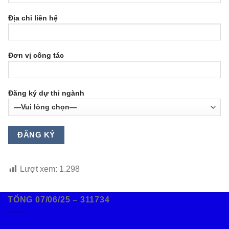
Địa chỉ liên hệ
Đơn vị công tác
Đăng ký dự thi ngành
Lượt xem:
1.298
TỔNG 07/06/25 – 311734