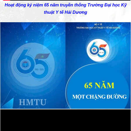
Hoạt động kỷ niệm 65 năm truyền thống
Trường Đại học Kỹ
thuật Y tế Hải Dương